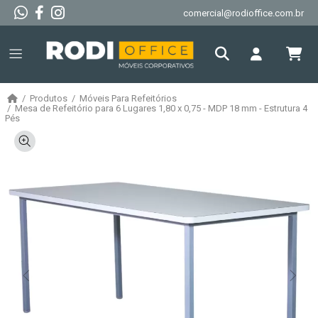
comercial@rodioffice.com.br
Produtos
Móveis Para Refeitórios
Mesa de Refeitório para 6 Lugares 1,80 x 0,75 - MDP 18 mm - Estrutura 4
Pés