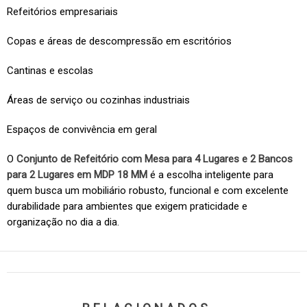
Refeitórios empresariais
Copas e áreas de descompressão em escritórios
Cantinas e escolas
Áreas de serviço ou cozinhas industriais
Espaços de convivência em geral
O
Conjunto de Refeitório com Mesa para 4 Lugares e 2 Bancos
para 2 Lugares em MDP 18 MM
é a escolha inteligente para
quem busca um mobiliário robusto, funcional e com excelente
durabilidade para ambientes que exigem praticidade e
organização no dia a dia.