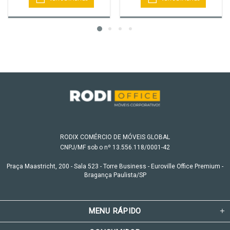
RODIX COMÉRCIO DE MÓVEIS GLOBAL
CNPJ/MF sob o nº 13.556.118/0001-42
Praça Maastricht, 200 - Sala 523 - Torre Business - Euroville Office Premium -
Bragança Paulista/SP
MENU RÁPIDO