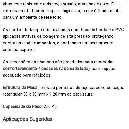
altamente resistente a riscos, abrasão, manchas e calor. É
extremamente fácil de limpar e higienizar, o que é fundamental
para um ambiente de refeitório.
As bordas do tampo são acabadas com
fitas de borda em PVC
,
aplicadas através de colagem de alta pressão, protegendo
contra umidade e impactos, e conferindo um acabamento
estético superior.
As dimensões dos bancos são projetadas para acomodar
confortavelmente 4 pessoas (2 de cada lado)
, com espaço
adequado para refeições.
Estrutura da Mesa
formada por tubos de aço carbono de seção
retangular 50 x 30 mm x 1,20 mm de espessura.
Capacidade de Peso:
250 Kg.
Aplicações Sugeridas