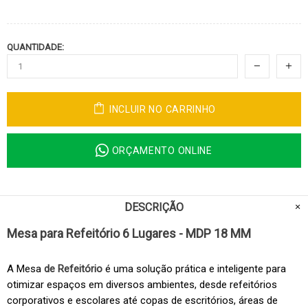
QUANTIDADE:
INCLUIR NO CARRINHO
ORÇAMENTO ONLINE
DESCRIÇÃO
Mesa para Refeitório 6 Lugares - MDP 18 MM
A Mesa
de Refeitório
é uma solução prática e inteligente para
otimizar espaços em diversos ambientes, desde refeitórios
corporativos e escolares até copas de escritórios, áreas de