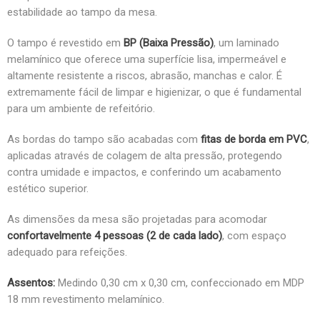
estabilidade ao tampo da mesa.
O tampo é revestido em
BP (Baixa Pressão)
, um laminado
melamínico que oferece uma superfície lisa, impermeável e
altamente resistente a riscos, abrasão, manchas e calor. É
extremamente fácil de limpar e higienizar, o que é fundamental
para um ambiente de refeitório.
As bordas do tampo são acabadas com
fitas de borda em PVC
,
aplicadas através de colagem de alta pressão, protegendo
contra umidade e impactos, e conferindo um acabamento
estético superior.
As dimensões da mesa são projetadas para acomodar
confortavelmente 4 pessoas (2 de cada lado)
, com espaço
adequado para refeições.
Assentos:
Medindo 0,30 cm x 0,30 cm, confeccionado em MDP
18 mm revestimento melamínico.