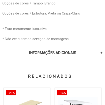
Opções de cores / Tampo: Branco
Opções de cores / Estrutura: Preta ou Cinza-Claro
* Foto meramente ilustrativa
* Não executamos serviços de montagens.
INFORMAÇÕES ADICIONAIS
RELACIONADOS
- 21%
- 14%