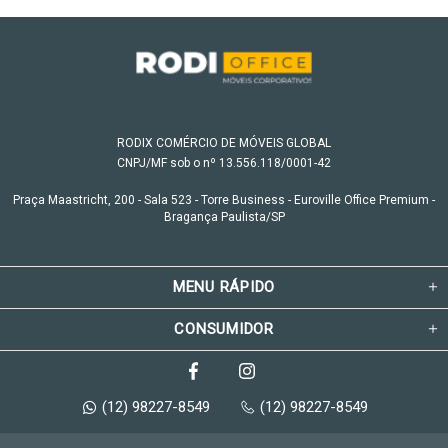
RODIX COMÉRCIO DE MÓVEIS GLOBAL
CNPJ/MF sob o nº 13.556.118/0001-42
Praça Maastricht, 200 - Sala 523 - Torre Business - Euroville Office Premium -
Bragança Paulista/SP
MENU RÁPIDO
CONSUMIDOR
(12) 98227-8549
(12) 98227-8549