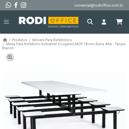
comercial@rodioffice.com.br
Produtos
Móveis Para Refeitórios
Mesa Para Refeitório Industrial 4 Lugares MDP 18 mm Barra Alta - Tampo
Branco