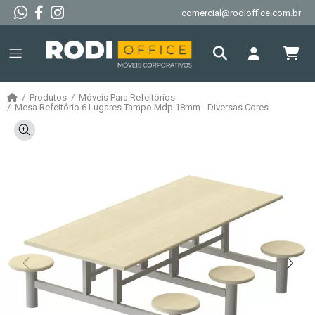
comercial@rodioffice.com.br
Produtos
Móveis Para Refeitórios
Mesa Refeitório 6 Lugares Tampo Mdp 18mm - Diversas Cores