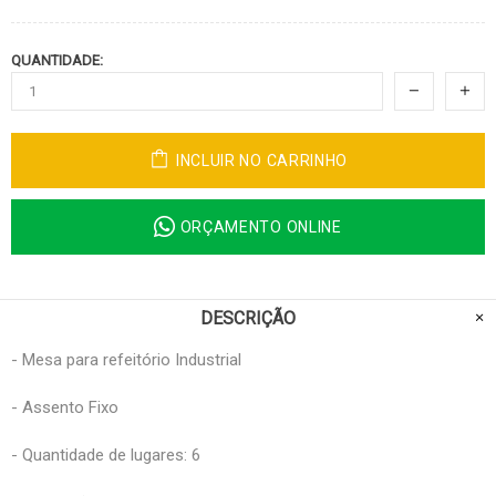
QUANTIDADE:
INCLUIR NO CARRINHO
ORÇAMENTO ONLINE
DESCRIÇÃO
- Mesa para refeitório Industrial
- Assento Fixo
- Quantidade de lugares: 6