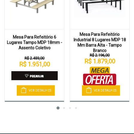
Mesa Para Refeitório
Mesa Para Refeitório 6
Industrial 8 Lugares MDP 18
Lugares Tampo MDP 18mm -
Mm Barra Alta - Tampo
Assento Coletivo
Branco
R$ 2.196,00
R$ 2.459,00
R$ 1.879,00
R$ 1.951,00
VER DETALHES
VER DETALHES