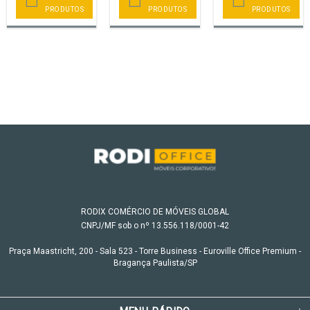
PRODUTOS
PRODUTOS
PRODUTOS
RODIX COMÉRCIO DE MÓVEIS GLOBAL
CNPJ/MF sob o nº 13.556.118/0001-42
Praça Maastricht, 200 - Sala 523 - Torre Business - Euroville Office Premium -
Bragança Paulista/SP