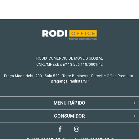
RODIX COMÉRCIO DE MÓVEIS GLOBAL
CNPJ/MF sob o nº 13.556.118/0001-42
Praça Maastricht, 200 - Sala 523 - Torre Business - Euroville Office Premium -
Bragança Paulista/SP
MENU RÁPIDO
CONSUMIDOR