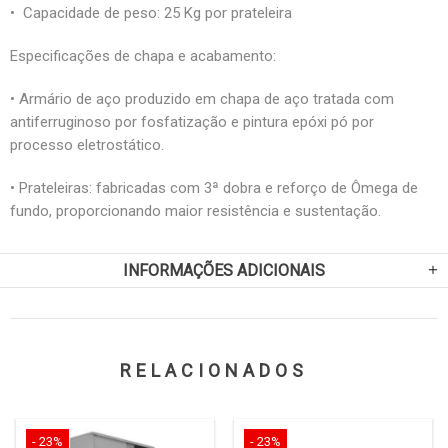
• Capacidade de peso: 25 Kg por prateleira
Especificações de chapa e acabamento:
• Armário de aço produzido em chapa de aço tratada com
antiferruginoso por fosfatização e pintura epóxi pó por
processo eletrostático.
• Prateleiras: fabricadas com 3ª dobra e reforço de Ômega de
fundo, proporcionando maior resistência e sustentação.
INFORMAÇÕES ADICIONAIS
RELACIONADOS
- 23%
- 23%