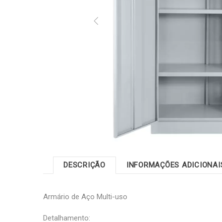
DESCRIÇÃO
INFORMAÇÕES ADICIONAI
Armário de Aço Multi-uso
Detalhamento: