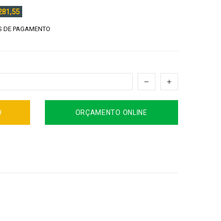
281,55
 DE PAGAMENTO
O
ORÇAMENTO ONLINE