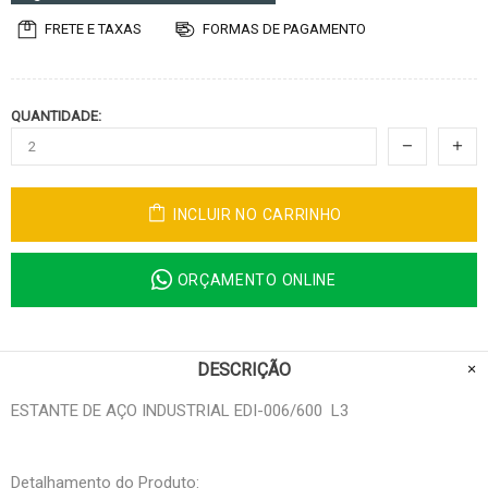
FRETE E TAXAS
FORMAS DE PAGAMENTO
QUANTIDADE:
INCLUIR NO CARRINHO
ORÇAMENTO ONLINE
DESCRIÇÃO
ESTANTE DE AÇO INDUSTRIAL EDI-006/600 L3
Detalhamento do Produto: