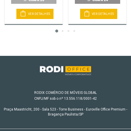
VER DETALHES
VER DETALHES
RODIX COMÉRCIO DE MÓVEIS GLOBAL
CNPJ/MF sob o nº 13.556.118/0001-42
Praça Maastricht, 200 - Sala 523 - Torre Business - Euroville Office Premium -
Bragança Paulista/SP