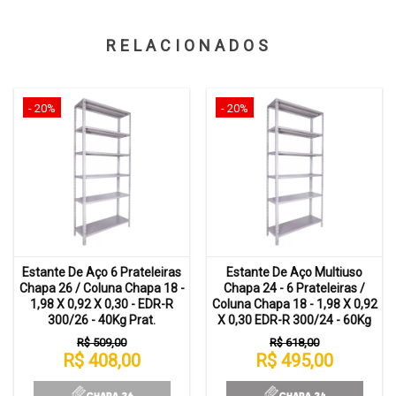
RELACIONADOS
- 20%
- 20%
Estante De Aço 6 Prateleiras
Estante De Aço Multiuso
Chapa 26 / Coluna Chapa 18 -
Chapa 24 - 6 Prateleiras /
1,98 X 0,92 X 0,30 - EDR-R
Coluna Chapa 18 - 1,98 X 0,92
300/26 - 40Kg Prat.
X 0,30 EDR-R 300/24 - 60Kg
R$ 509,00
R$ 618,00
R$ 408,00
R$ 495,00