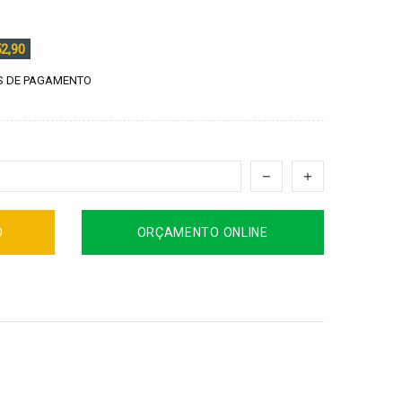
2,90
 DE PAGAMENTO
O
ORÇAMENTO ONLINE