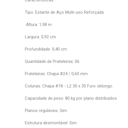
Características:
Tipo: Estante de Aço Multi-uso Reforçada
Altura: 1,98 m
Largura: 0,92 cm
Profundidade: 0,40 cm
Quantidade de Prateleiras: 06
Prateleiras: Chapa #24 / 0,60 mm
Colunas: Chapa #18 - L2 30 x 30 Furo oblongo.
Capacidade de peso: 80 kg por plano distribuídos
Planos reguláveis: Sim
Estrutura desmontável: Sim