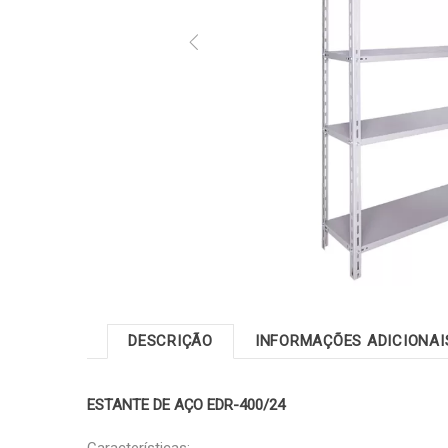
DESCRIÇÃO
INFORMAÇÕES ADICIONAI
ESTANTE DE AÇO EDR-400/24