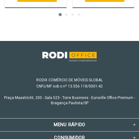
RODIX COMÉRCIO DE MÓVEIS GLOBAL
CNPJ/MF sob o nº 13.556.118/0001-42
Praça Maastricht, 200 - Sala 523 - Torre Business - Euroville Office Premium -
Bragança Paulista/SP
MENU RÁPIDO
CONSUMIDOR