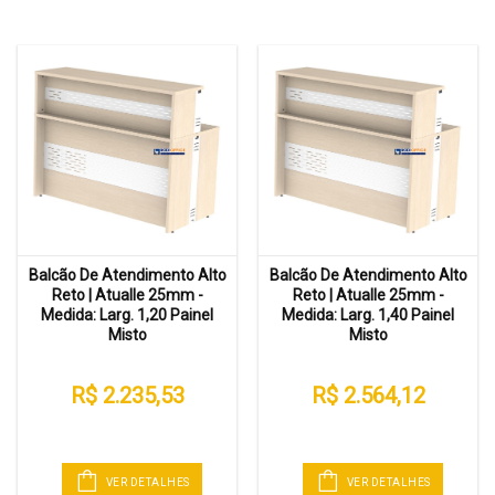
Balcão De Atendimento Alto
Balcão De Atendimento Alto
Reto | Atualle 25mm -
Reto | Atualle 25mm -
Medida: Larg. 1,20 Painel
Medida: Larg. 1,40 Painel
Misto
Misto
R$ 2.235,53
R$ 2.564,12
VER DETALHES
VER DETALHES