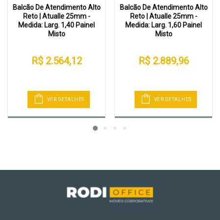
Balcão De Atendimento Alto
Balcão De Atendimento Alto
Reto | Atualle 25mm -
Reto | Atualle 25mm -
Medida: Larg. 1,40 Painel
Medida: Larg. 1,60 Painel
Misto
Misto
R$ 2.564,12
R$ 2.889,96
VER DETALHES
VER DETALHES