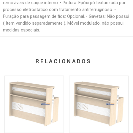
removíveis de saque interno. • Pintura: Epóxi pó texturizada por
processo eletrostático com tratamento antiferruginoso. •
Furação para passagem de fios: Opcional. • Gavetas: Não possui
( Item vendido separadamente ). Móvel modulado, não possui
medidas especiais.
RELACIONADOS