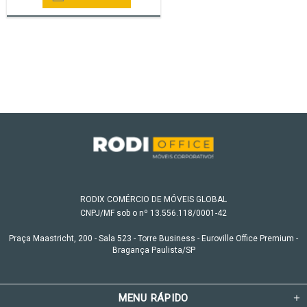
RODIX COMÉRCIO DE MÓVEIS GLOBAL
CNPJ/MF sob o nº 13.556.118/0001-42
Praça Maastricht, 200 - Sala 523 - Torre Business - Euroville Office Premium -
Bragança Paulista/SP
MENU RÁPIDO