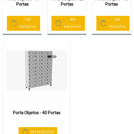
Portas
Portas
Portas
VER
VER
VER
PRODUTOS
PRODUTOS
PRODUTOS
Porta Objetos - 40 Portas
VER PRODUTOS