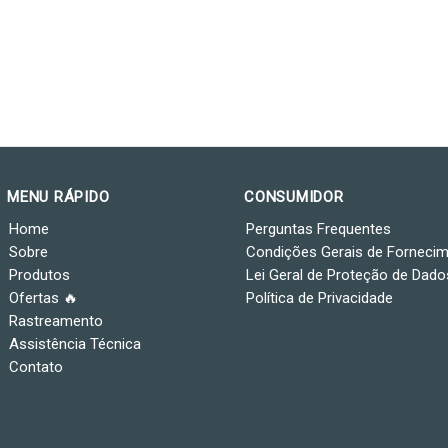
MENU RÁPIDO
CONSUMIDOR
Home
Perguntas Frequentes
Sobre
Condições Gerais de Forneci
Produtos
Lei Geral de Proteção de Dado
Ofertas 🔥
Política de Privacidade
Rastreamento
Assistência Técnica
Contato