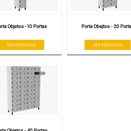
rta Objetos -10 Portas
Porta Obejtos - 20 Port
VER PRODUTOS
VER PRODUTOS
rta Objetos - 40 Portas