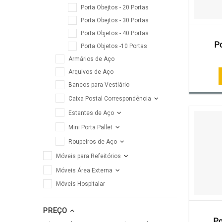
Porta Obejtos - 20 Portas
Porta Obejtos - 30 Portas
Porta Objetos - 40 Portas
Po
Porta Objetos -10 Portas
Armários de Aço
Arquivos de Aço
Bancos para Vestiário
Caixa Postal Correspondência
Estantes de Aço
Mini Porta Pallet
Roupeiros de Aço
Móveis para Refeitórios
Móveis Área Externa
Móveis Hospitalar
PREÇO
Po