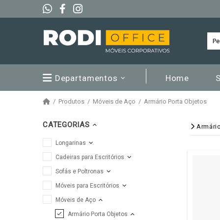
Departamentos
Home
Produtos
Móveis de Aço
Armário Porta Objetos
CATEGORIAS
Armário
Longarinas
Cadeiras para Escritórios
Sofás e Poltronas
Móveis para Escritórios
Móveis de Aço
Armário Porta Objetos