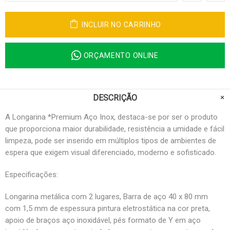
INCLUIR NO CARRINHO
ORÇAMENTO ONLINE
DESCRIÇÃO
A Longarina *Premium Aço Inox, destaca-se por ser o produto
que proporciona maior durabilidade, resistência a umidade e fácil
limpeza, pode ser inserido em múltiplos tipos de ambientes de
espera que exigem visual diferenciado, moderno e sofisticado.
Especificações:
Longarina metálica com 2 lugares, Barra de aço 40 x 80 mm
com 1,5 mm de espessura pintura eletrostática na cor preta,
apoio de braços aço inoxidável, pés formato de Y em aço