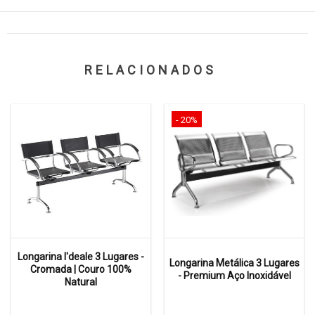
RELACIONADOS
- 20%
Longarina I'deale 3 Lugares -
Longarina Metálica 3 Lugares
Cromada | Couro 100%
- Premium Aço Inoxidável
Natural