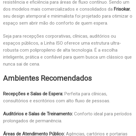
resistência e eficiência para áreas de fluxo contínuo. Sendo um
dos modelos mais comercializados e consolidados da
Frisokar
,
seu design atemporal e minimalista foi projetado para otimizar o
espaço sem abrir mão do conforto de quem espera.
Seja para recepções corporativas, clínicas, auditórios ou
espaços públicos, a Linha ISO oferece uma estrutura ultra-
robusta com polipropileno de alta tecnologia. É a escolha
inteligente, prática e confiável para quem busca um clássico que
nunca sai de cena.
Ambientes Recomendados
Recepções e Salas de Espera:
Perfeita para clínicas,
consultórios e escritórios com alto fluxo de pessoas.
Auditórios e Salas de Treinamento:
Conforto ideal para períodos
prolongados de permanência.
Áreas de Atendimento Público:
Agências, cartórios e portarias