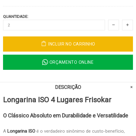
QUANTIDADE:
INCLUIR NO CARRINHO
ORÇAMENTO ONLINE
DESCRIÇÃO
Longarina ISO 4 Lugares Frisokar
O Clássico Absoluto em Durabilidade e Versatilidade
A
Longarina ISO
é o verdadeiro sinônimo de custo-benefício,