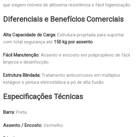
que exigem móveis de altíssima resistência e fácil higienização.
Diferenciais e Benefícios Comerciais
Alta Capacidade de Carga:
Estrutura projetada para suportar
com total segurança até
150 kg por assento
.
Fácil Manutenção:
Assento e encosto em polipropileno de fácil
limpeza e desinfecção.
Estrutura Blindada:
Tratamento anticorrosivo em múltiplos
estágios e pintura eletrostática a pó de alta fusão.
Especificações Técnicas
Barra:
Preta
Assento / Encosto:
Vermelho