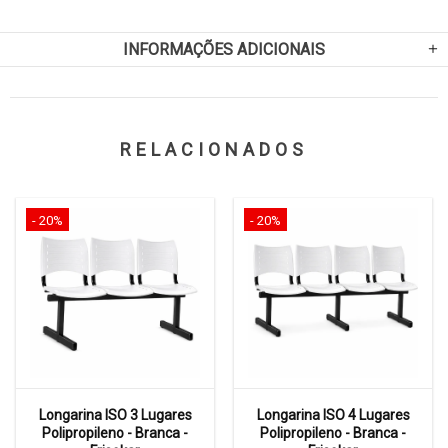
INFORMAÇÕES ADICIONAIS
RELACIONADOS
- 20%
- 20%
Longarina ISO 3 Lugares
Longarina ISO 4 Lugares
Polipropileno - Branca -
Polipropileno - Branca -