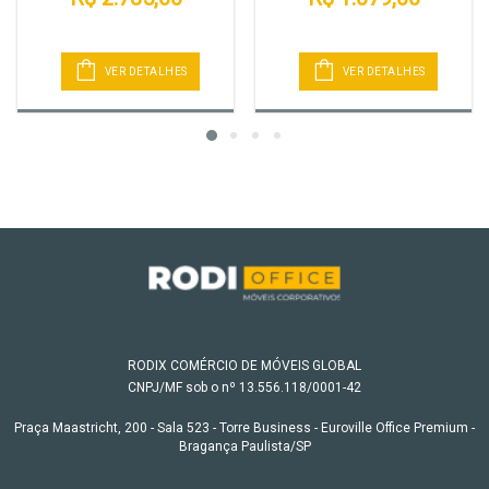
VER DETALHES
VER DETALHES
RODIX COMÉRCIO DE MÓVEIS GLOBAL
CNPJ/MF sob o nº 13.556.118/0001-42
Praça Maastricht, 200 - Sala 523 - Torre Business - Euroville Office Premium -
Bragança Paulista/SP