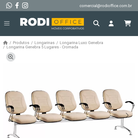
comercial@rodioffice.com.br
Produtos
Longarinas
Longarina Luxo Genebra
Longarina Genebra 5 Lugares - Cromada