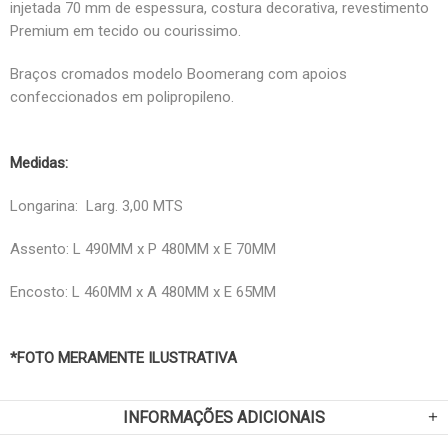
injetada 70 mm de espessura, costura decorativa, revestimento
Premium em tecido ou courissimo.
Braços cromados modelo Boomerang com apoios
confeccionados em polipropileno.
Medidas:
Longarina: Larg. 3,00 MTS
Assento: L 490MM x P 480MM x E 70MM
Encosto: L 460MM x A 480MM x E 65MM
*FOTO MERAMENTE ILUSTRATIVA
INFORMAÇÕES ADICIONAIS