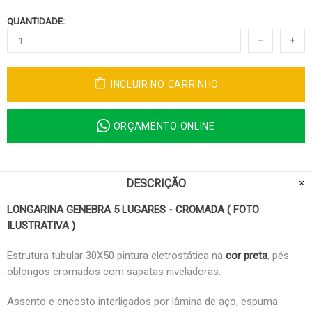
QUANTIDADE:
INCLUIR NO CARRINHO
ORÇAMENTO ONLINE
DESCRIÇÃO
LONGARINA GENEBRA 5 LUGARES - CROMADA ( FOTO
ILUSTRATIVA )
Estrutura tubular 30X50 pintura eletrostática na
cor preta
, pés
oblongos cromados com sapatas niveladoras.
Assento e encosto interligados por lâmina de aço, espuma