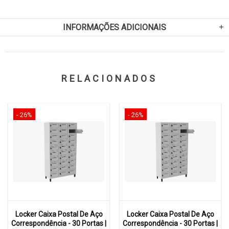
INFORMAÇÕES ADICIONAIS
RELACIONADOS
- 26%
- 26%
Locker Caixa Postal De Aço
Locker Caixa Postal De Aço
Correspondência - 30 Portas |
Correspondência - 30 Portas |