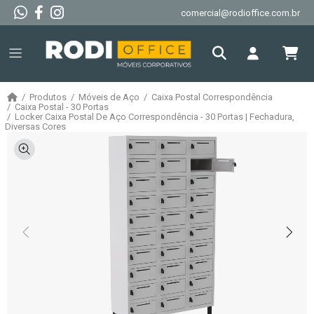
comercial@rodioffice.com.br
Produtos
Móveis de Aço
Caixa Postal Correspondência
Caixa Postal - 30 Portas
Locker Caixa Postal De Aço Correspondência - 30 Portas | Fechadura,
Diversas Cores