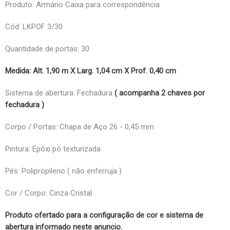
Produto: Armário Caixa para correspondência
Cód: LKPOF 3/30
Quantidade de portas: 30
Medida: Alt. 1,90 m X Larg. 1,04 cm X Prof. 0,40 cm
Sistema de abertura: Fechadura
( acompanha 2 chaves por
fechadura )
Corpo / Portas: Chapa de Aço 26 - 0,45 mm
Pintura: Epóxi pó texturizada
Pés: Polipropileno ( não enferruja )
Cor / Corpo: Cinza Cristal
Produto ofertado para a configuração de cor e sistema de
abertura informado neste anuncio.