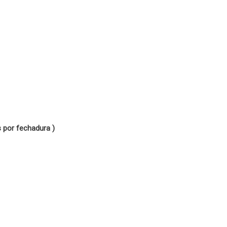
 por fechadura )