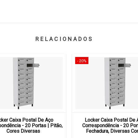
RELACIONADOS
- 20%
cker Caixa Postal De Aço
Locker Caixa Postal De 
ondência - 20 Portas | Pitão,
Correspondência - 20 Por
Cores Diversas
Fechadura, Diversas Co