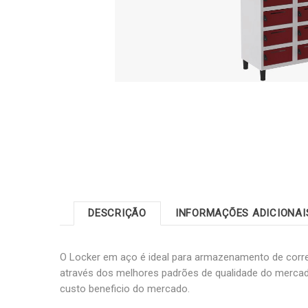
DESCRIÇÃO
INFORMAÇÕES ADICIONAI
O Locker em aço é ideal para armazenamento de corr
através dos melhores padrões de qualidade do mercado
custo beneficio do mercado.