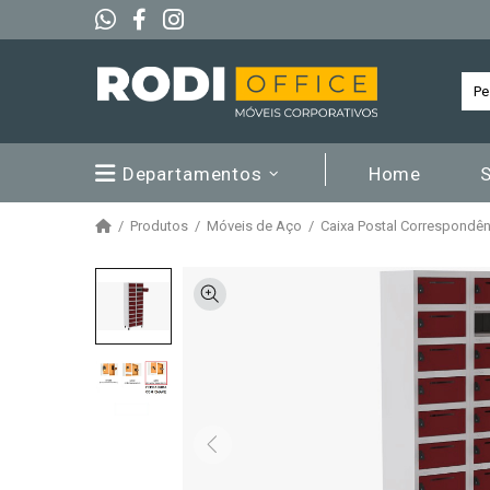
Departamentos
Home
Produtos
Móveis de Aço
Caixa Postal Correspondên