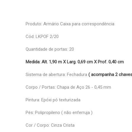
Produto: Armário Caixa para correspondência
Cód: LKPOF 2/20
Quantidade de portas: 20
Medida: Alt. 1,90 m X Larg. 0,69 cm X Prof. 0,40 cm
Sistema de abertura: Fechadura
( acompanha 2 chaves
Corpo / Portas: Chapa de Aço 26 - 0,45 mm
Pintura: Epóxi pó texturizada
Pés: Polipropileno ( não enferruja )
Cor / Corpo: Cinza Crista