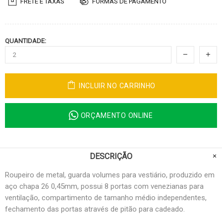
FRETE E TAXAS
FORMAS DE PAGAMENTO
QUANTIDADE:
INCLUIR NO CARRINHO
ORÇAMENTO ONLINE
DESCRIÇÃO
Roupeiro de metal, guarda volumes para vestiário, produzido em
aço chapa 26 0,45mm, possui 8 portas com venezianas para
ventilação, compartimento de tamanho médio independentes,
fechamento das portas através de pitão para cadeado.