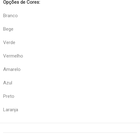
Opções de Cores:
Branco
Bege
Verde
Vermelho
Amarelo
Azul
Preto
Laranja