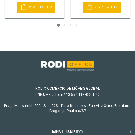
VER DETALHES
VER DETALHES
RODIX COMÉRCIO DE MÓVEIS GLOBAL
CNPJ/MF sob o nº 13.556.118/0001-42
Praça Maastricht, 200 - Sala 523 - Torre Business - Euroville Office Premium -
Bragança Paulista/SP
MENU RÁPIDO