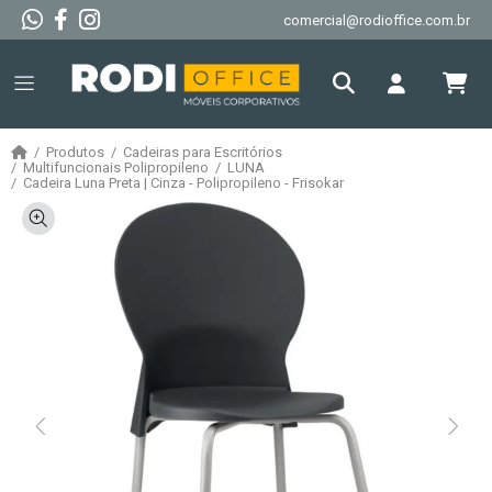
comercial@rodioffice.com.br
Produtos
Cadeiras para Escritórios
Multifuncionais Polipropileno
LUNA
Cadeira Luna Preta | Cinza - Polipropileno - Frisokar