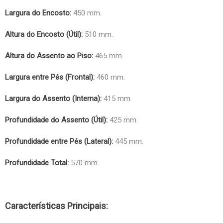
Largura do Encosto:
450 mm.
Altura do Encosto (Útil):
510 mm.
Altura do Assento ao Piso:
465 mm.
Largura entre Pés (Frontal):
460 mm.
Largura do Assento (Interna):
415 mm.
Profundidade do Assento (Útil):
425 mm.
Profundidade entre Pés (Lateral):
445 mm.
Profundidade Total:
570 mm.
Características Principais: