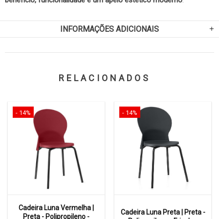
INFORMAÇÕES ADICIONAIS
RELACIONADOS
- 14%
- 14%
Cadeira Luna Vermelha |
Cadeira Luna Preta | Preta -
Preta - Polipropileno -