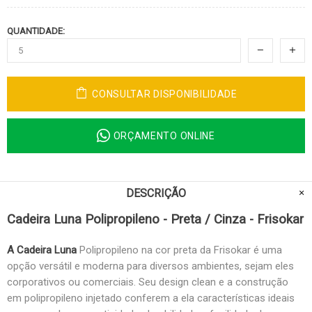
QUANTIDADE:
CONSULTAR DISPONIBILIDADE
ORÇAMENTO ONLINE
DESCRIÇÃO
Cadeira Luna Polipropileno - Preta / Cinza - Frisokar
A Cadeira Luna
Polipropileno na cor preta da Frisokar é uma
opção versátil e moderna para diversos ambientes, sejam eles
corporativos ou comerciais. Seu design clean e a construção
em polipropileno injetado conferem a ela características ideais