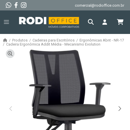
comercial@rodioffice.com.br
Produtos
Cadeiras para Escritórios
Ergonômicas Abnt - NR-17
Cadeira Ergonômica Addit Média - Mecanismo Evolution