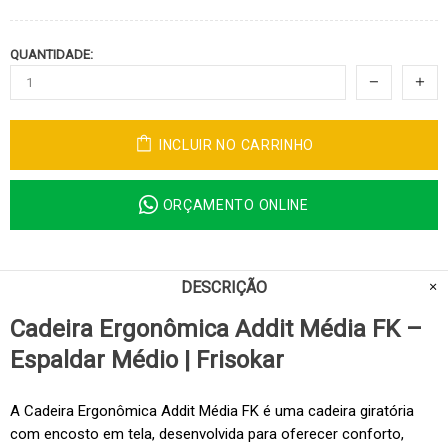
QUANTIDADE:
INCLUIR NO CARRINHO
ORÇAMENTO ONLINE
DESCRIÇÃO
Cadeira Ergonômica Addit Média FK –
Espaldar Médio | Frisokar
A Cadeira Ergonômica Addit Média FK é uma cadeira giratória
com encosto em tela, desenvolvida para oferecer conforto,