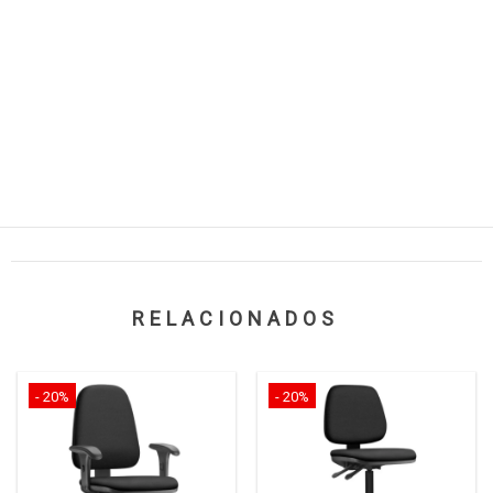
RELACIONADOS
- 20%
- 20%