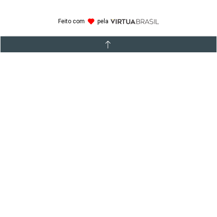
Feito com
pela