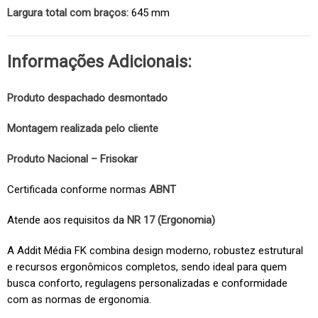
Largura total com braços:
645 mm
Informações Adicionais:
Produto despachado desmontado
Montagem realizada pelo cliente
Produto Nacional – Frisokar
Certificada conforme normas
ABNT
Atende aos requisitos da
NR 17 (Ergonomia)
A Addit Média FK combina design moderno, robustez estrutural
e recursos ergonômicos completos, sendo ideal para quem
busca conforto, regulagens personalizadas e conformidade
com as normas de ergonomia.