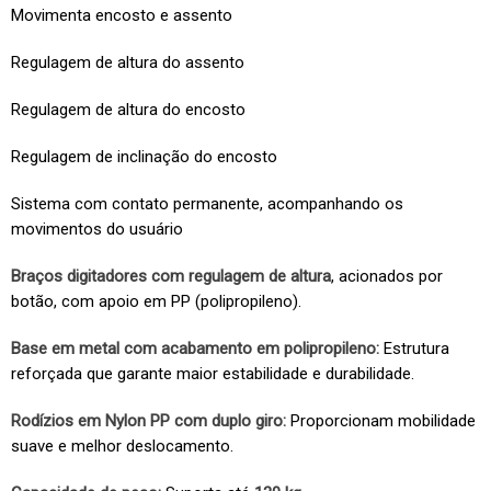
Movimenta encosto e assento
Regulagem de altura do assento
Regulagem de altura do encosto
Regulagem de inclinação do encosto
Sistema com contato permanente, acompanhando os
movimentos do usuário
Braços digitadores com regulagem de altura
, acionados por
botão, com apoio em PP (polipropileno).
Base em metal com acabamento em polipropileno:
Estrutura
reforçada que garante maior estabilidade e durabilidade.
Rodízios em Nylon PP com duplo giro:
Proporcionam mobilidade
suave e melhor deslocamento.