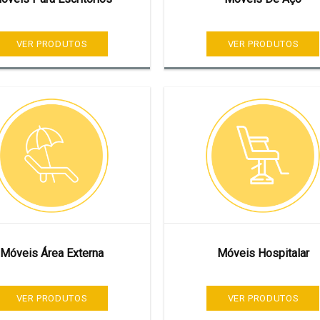
VER PRODUTOS
VER PRODUTOS
Móveis Área Externa
Móveis Hospitalar
VER PRODUTOS
VER PRODUTOS