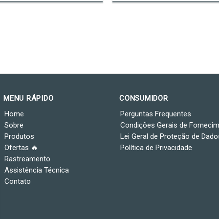
MENU RÁPIDO
CONSUMIDOR
Home
Perguntas Frequentes
Sobre
Condições Gerais de Forneci
Produtos
Lei Geral de Proteção de Dado
Ofertas 🔥
Política de Privacidade
Rastreamento
Assistência Técnica
Contato