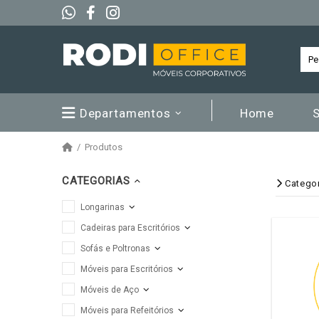
Departamentos
Home
Produtos
CATEGORIAS
Catego
Longarinas
Cadeiras para Escritórios
Sofás e Poltronas
Móveis para Escritórios
Móveis de Aço
Móveis para Refeitórios