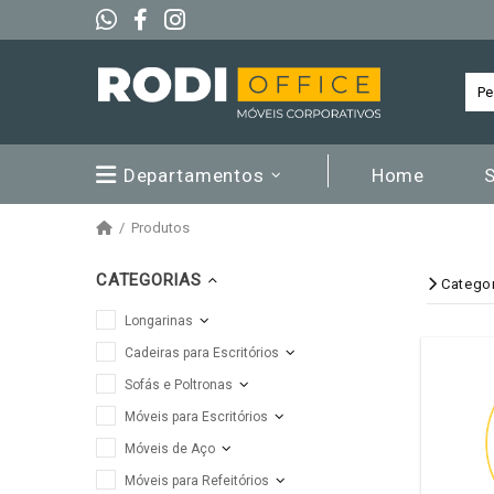
Departamentos
Home
Produtos
CATEGORIAS
Catego
Longarinas
Cadeiras para Escritórios
Sofás e Poltronas
Móveis para Escritórios
Móveis de Aço
Móveis para Refeitórios