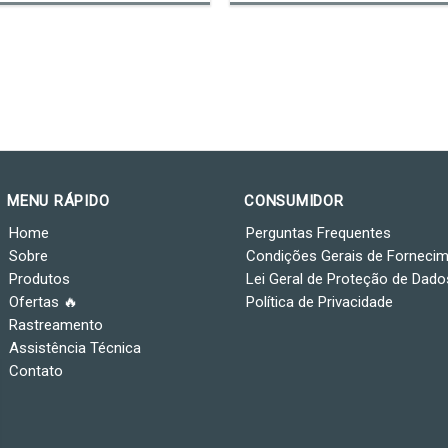
MENU RÁPIDO
CONSUMIDOR
Home
Perguntas Frequentes
Sobre
Condições Gerais de Forneci
Produtos
Lei Geral de Proteção de Dado
Ofertas 🔥
Política de Privacidade
Rastreamento
Assistência Técnica
Contato