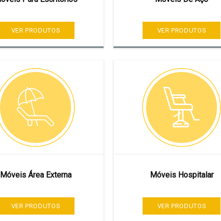
VER PRODUTOS
VER PRODUTOS
Móveis Área Externa
Móveis Hospitalar
VER PRODUTOS
VER PRODUTOS